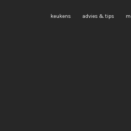
keukens
advies & tips
m